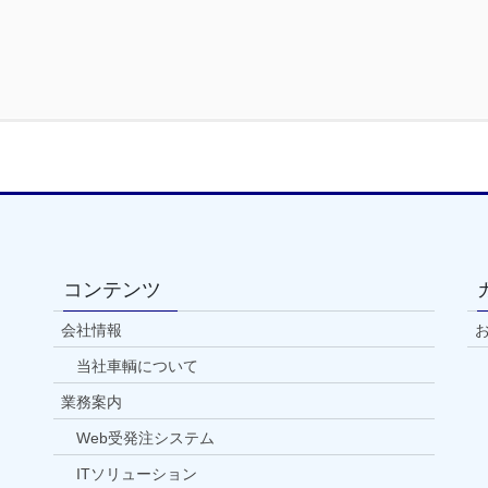
コンテンツ
会社情報
当社車輌について
業務案内
Web受発注システム
ITソリューション