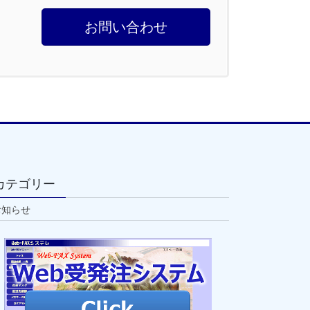
お問い合わせ
カテゴリー
お知らせ