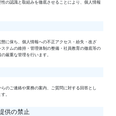
要性の認識と取組みを徹底させることにより、個人情報
状態に保ち、個人情報への不正アクセス・紛失・改ざ
システムの維持・管理体制の整備・社員教育の徹底等の
報の厳重な管理を行います。
からのご連絡や業務の案内、ご質問に対する回答とし
ます。
提供の禁止