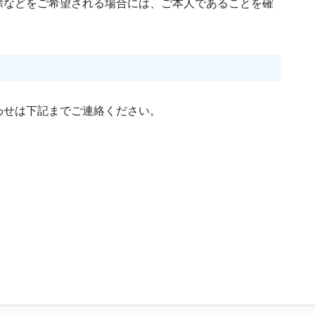
除などをご希望される場合には、ご本人であることを確
わせは下記までご連絡ください。