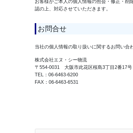
お客様がご本人の個人情報の照会・修正・削
認の上、対応させていただきます。
お問合せ
当社の個人情報の取り扱いに関するお問い合
株式会社エヌ・シー物流
〒554-0031 大阪市此花区桜島3丁目2番17号
TEL：06-6463-6200
FAX：06-6463-6531