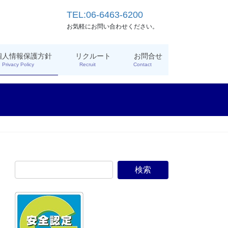
TEL:06-6463-6200
お気軽にお問い合わせください。
個人情報保護方針
リクルート
お問合せ
Privacy Policy
Recruit
Contact