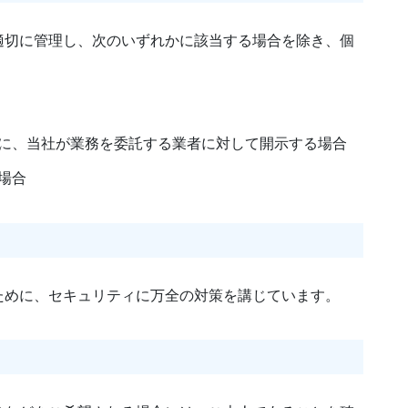
適切に管理し、次のいずれかに該当する場合を除き、個
に、当社が業務を委託する業者に対して開示する場合
場合
ために、セキュリティに万全の対策を講じています。