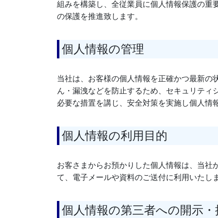
組みを構築し、全従業員に個人情報保護の重
の保護を推進致します。
個人情報の管理
当社は、お客様の個人情報を正確かつ最新の
ん・漏洩などを防止するため、セキュリティ
必要な措置を講じ、安全対策を実施し個人情
個人情報の利用目的
お客さまからお預かりした個人情報は、当社
て、電子メールや資料のご送付に利用いたし
個人情報の第三者への開示・