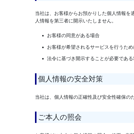
当社は、お客様からお預かりした個人情報を
人情報を第三者に開示いたしません。
お客様の同意がある場合
お客様が希望されるサービスを行うため
法令に基づき開示することが必要である
個人情報の安全対策
当社は、個人情報の正確性及び安全性確保の
ご本人の照会