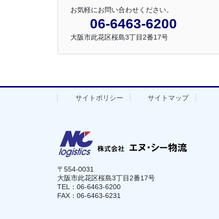
お気軽にお問い合わせください。
06-6463-6200
大阪市此花区桜島3丁目2番17号
サイトポリシー
サイトマップ
〒554-0031
大阪市此花区桜島3丁目2番17号
TEL：06-6463-6200
FAX：06-6463-6231