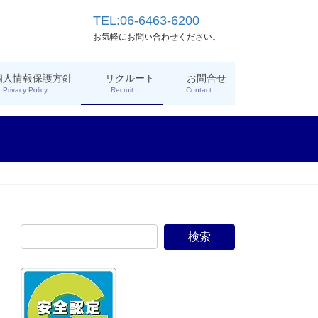
TEL:06-6463-6200
お気軽にお問い合わせください。
個人情報保護方針
リクルート
お問合せ
Privacy Policy
Recruit
Contact