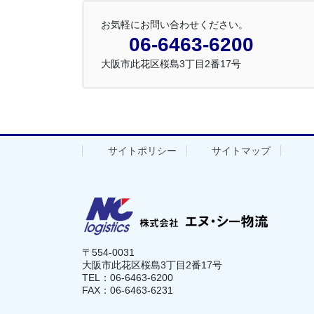
お気軽にお問い合わせください。
06-6463-6200
大阪市此花区桜島3丁目2番17号
サイトポリシー
サイトマップ
〒554-0031
大阪市此花区桜島3丁目2番17号
TEL：06-6463-6200
FAX：06-6463-6231