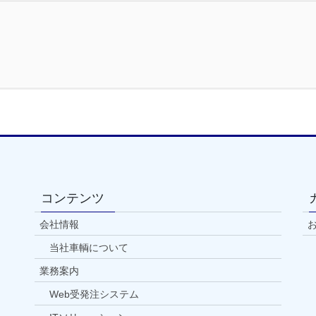
コンテンツ
会社情報
当社車輌について
業務案内
Web受発注システム