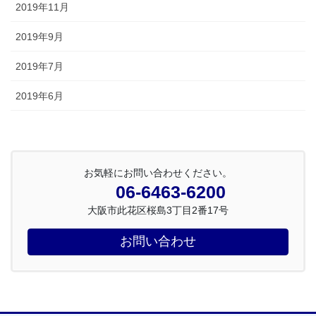
2019年11月
2019年9月
2019年7月
2019年6月
お気軽にお問い合わせください。
06-6463-6200
大阪市此花区桜島3丁目2番17号
お問い合わせ