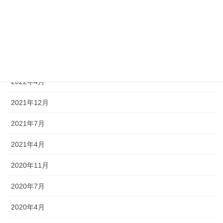
2024年7月
2023年4月
2022年7月
2022年4月
2021年12月
2021年7月
2021年4月
2020年11月
2020年7月
2020年4月