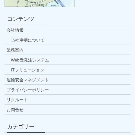
コンテンツ
会社情報
当社車輌について
業務案内
Web受発注システム
ITソリューション
運輸安全マネジメント
プライバシーポリシー
リクルート
お問合せ
カテゴリー