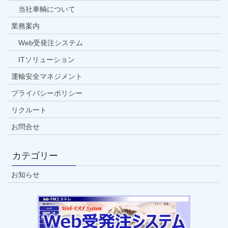
当社車輌について
業務案内
Web受発注システム
ITソリューション
運輸安全マネジメント
プライバシーポリシー
リクルート
お問合せ
カテゴリー
お知らせ