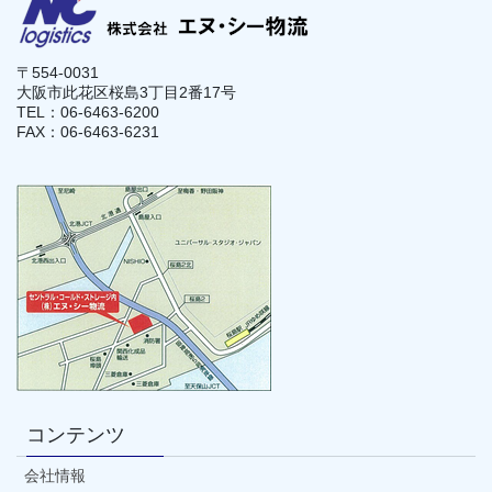
〒554-0031
大阪市此花区桜島3丁目2番17号
TEL：06-6463-6200
FAX：06-6463-6231
コンテンツ
会社情報