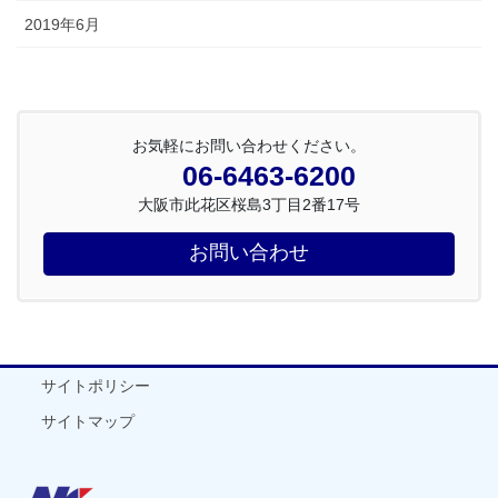
2019年6月
お気軽にお問い合わせください。
06-6463-6200
大阪市此花区桜島3丁目2番17号
お問い合わせ
サイトポリシー
サイトマップ