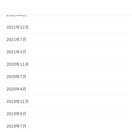
2022年7月
2022年4月
2021年12月
2021年7月
2021年4月
2020年11月
2020年7月
2020年4月
2019年11月
2019年9月
2019年7月