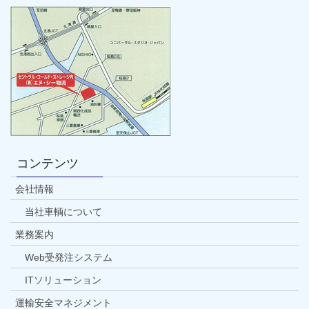
コンテンツ
会社情報
当社車輌について
業務案内
Web受発注システム
ITソリューション
運輸安全マネジメント