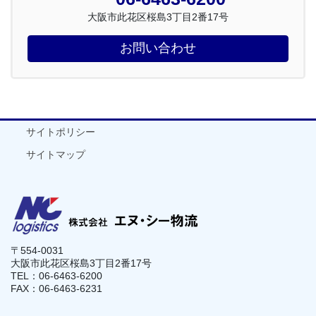
大阪市此花区桜島3丁目2番17号
お問い合わせ
サイトポリシー
サイトマップ
〒554-0031
大阪市此花区桜島3丁目2番17号
TEL：06-6463-6200
FAX：06-6463-6231