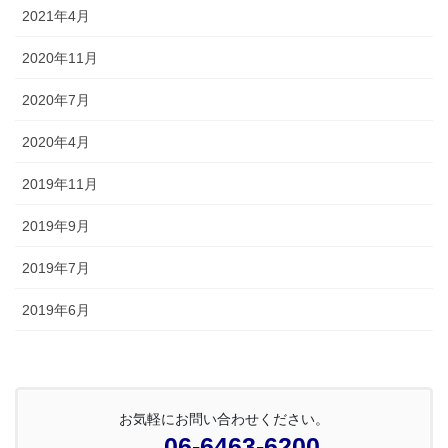
2021年4月
2020年11月
2020年7月
2020年4月
2019年11月
2019年9月
2019年7月
2019年6月
お気軽にお問い合わせください。
06-6463-6200