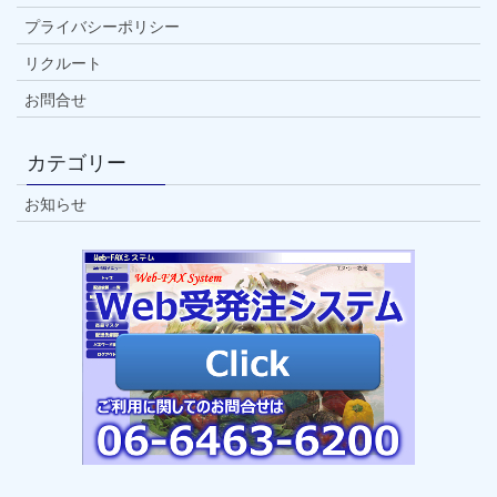
プライバシーポリシー
リクルート
お問合せ
カテゴリー
お知らせ