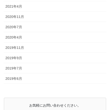
2021年4月
2020年11月
2020年7月
2020年4月
2019年11月
2019年9月
2019年7月
2019年6月
お気軽にお問い合わせください。