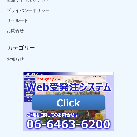
運輸安全マネジメント
プライバシーポリシー
リクルート
お問合せ
カテゴリー
お知らせ