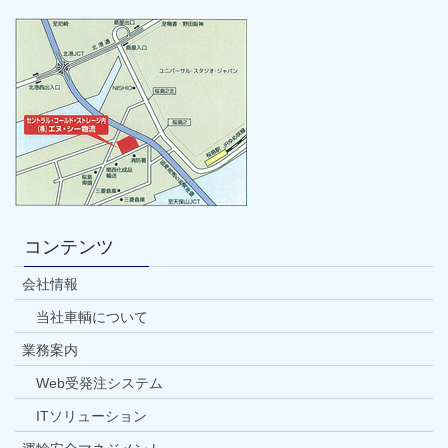
コンテンツ
会社情報
当社車輌について
業務案内
Web受発注システム
ITソリューション