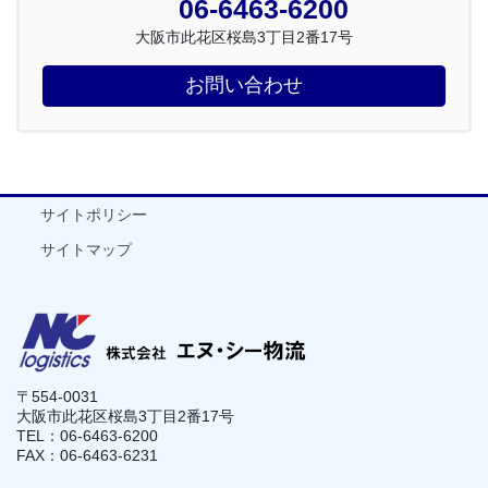
06-6463-6200
大阪市此花区桜島3丁目2番17号
お問い合わせ
サイトポリシー
サイトマップ
〒554-0031
大阪市此花区桜島3丁目2番17号
TEL：06-6463-6200
FAX：06-6463-6231