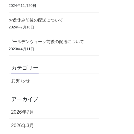
2024年11月20日
お盆休み前後の配送について
2024年7月16日
ゴールデンウィーク前後の配送について
2023年4月11日
カテゴリー
お知らせ
アーカイブ
2026年7月
2026年3月