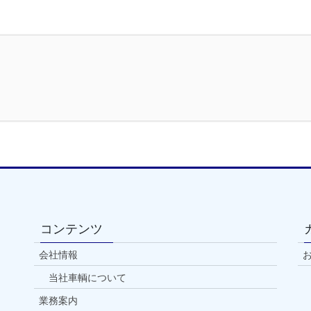
コンテンツ
会社情報
当社車輌について
業務案内