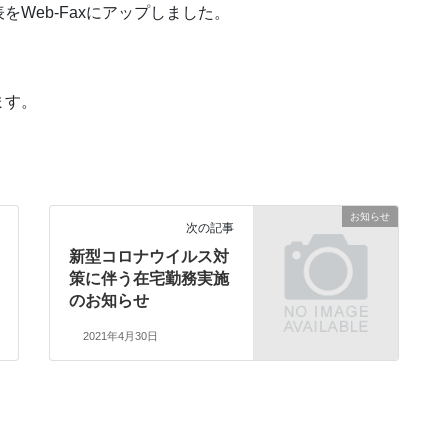
Web-Faxにアップしました。
ます。
お知らせ
次の記事
新型コロナウイルス対
策に伴う在宅勤務実施
のお知らせ
2021年4月30日