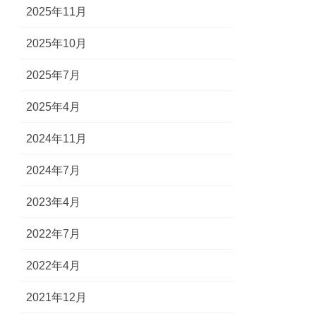
2025年11月
2025年10月
2025年7月
2025年4月
2024年11月
2024年7月
2023年4月
2022年7月
2022年4月
2021年12月