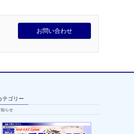
お問い合わせ
カテゴリー
お知らせ