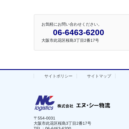
お気軽にお問い合わせください。
06-6463-6200
大阪市此花区桜島3丁目2番17号
サイトポリシー
サイトマップ
〒554-0031
大阪市此花区桜島3丁目2番17号
TEL：06-6463-6200