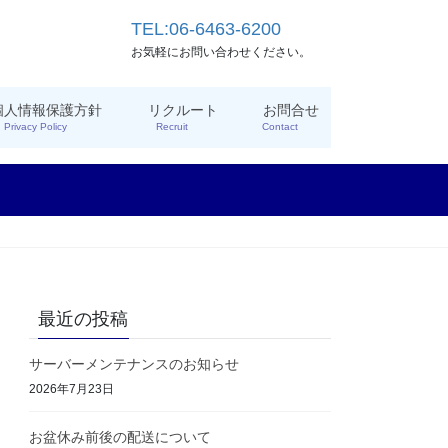
TEL:06-6463-6200
お気軽にお問い合わせください。
個人情報保護方針
リクルート
お問合せ
Privacy Policy
Recruit
Contact
最近の投稿
サーバーメンテナンスのお知らせ
2026年7月23日
お盆休み前後の配送について