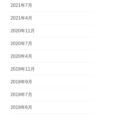
2021年7月
2021年4月
2020年11月
2020年7月
2020年4月
2019年11月
2019年9月
2019年7月
2019年6月