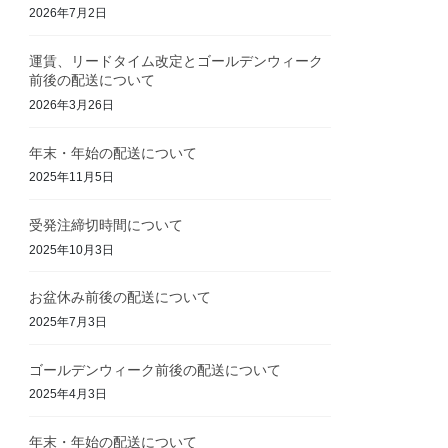
2026年7月2日
運賃、リードタイム改定とゴールデンウィーク
前後の配送について
2026年3月26日
年末・年始の配送について
2025年11月5日
受発注締切時間について
2025年10月3日
お盆休み前後の配送について
2025年7月3日
ゴールデンウィーク前後の配送について
2025年4月3日
年末・年始の配送について