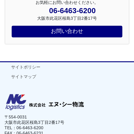
お気軽にお問い合わせください。
06-6463-6200
大阪市此花区桜島3丁目2番17号
お問い合わせ
サイトポリシー
サイトマップ
〒554-0031
大阪市此花区桜島3丁目2番17号
TEL：06-6463-6200
FAX：06-6463-6231