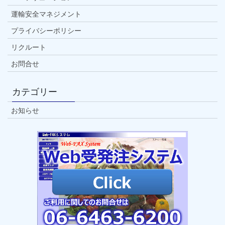
運輸安全マネジメント
プライバシーポリシー
リクルート
お問合せ
カテゴリー
お知らせ