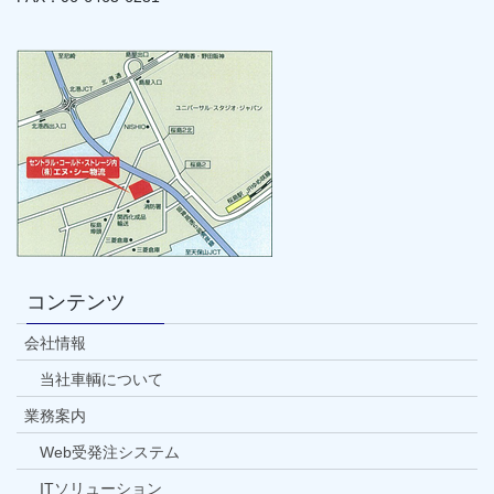
コンテンツ
会社情報
当社車輌について
業務案内
Web受発注システム
ITソリューション