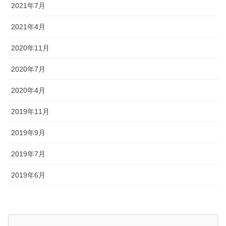
2021年7月
2021年4月
2020年11月
2020年7月
2020年4月
2019年11月
2019年9月
2019年7月
2019年6月